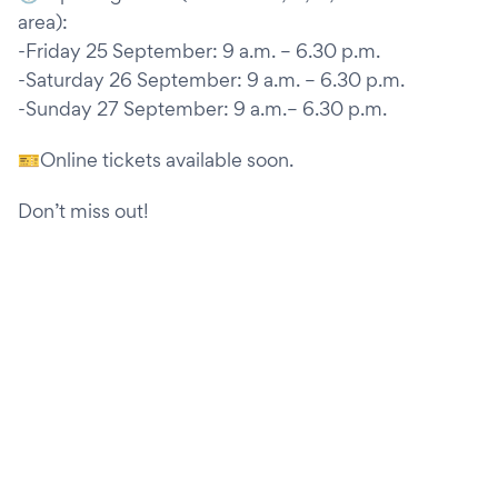
area):
-Friday 25 September: 9 a.m. – 6.30 p.m.
-Saturday 26 September: 9 a.m. – 6.30 p.m.
-Sunday 27 September: 9 a.m.– 6.30 p.m.
🎫Online tickets available soon.
Don’t miss out!