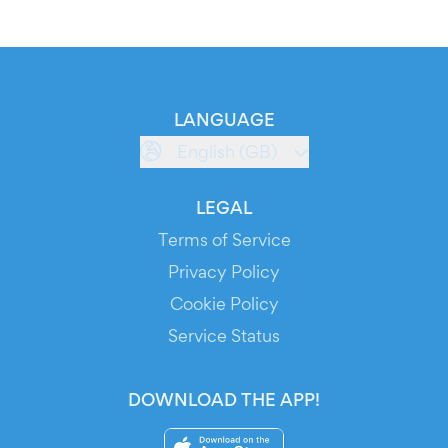
LANGUAGE
English (GB)
LEGAL
Terms of Service
Privacy Policy
Cookie Policy
Service Status
DOWNLOAD THE APP!