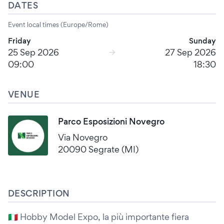
DATES
Event local times (Europe/Rome)
Friday
Sunday
25 Sep 2026
27 Sep 2026
09:00
18:30
VENUE
Parco Esposizioni Novegro
Via Novegro
20090 Segrate (MI)
DESCRIPTION
🇮🇹 Hobby Model Expo, la più importante fiera