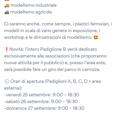
🚚 modellismo industriale
🚜 modellismo agricolo
Ci saranno anche, come sempre, i plastici ferroviari, i
modelli in scala di vario genere in esposizione, i
workshop e le dimostrazioni di modellismo. 🤩
❗Novità: l’intero Padiglione B verrà dedicato
esclusivamente alle associazioni (che proporranno
nuove attività per il pubblico) e, presso l’area este,
sarà possibile fare un giro del parco in carrozza.
🕤 Orari di apertura (Padiglioni A, B, C, D + area
esterna):
-venerdì 25 settembre: 9:00 – 18:30
-sabato 26 settembre: 9:00 – 18:30
-domenica 27 settembre: 9:00 – 18:30