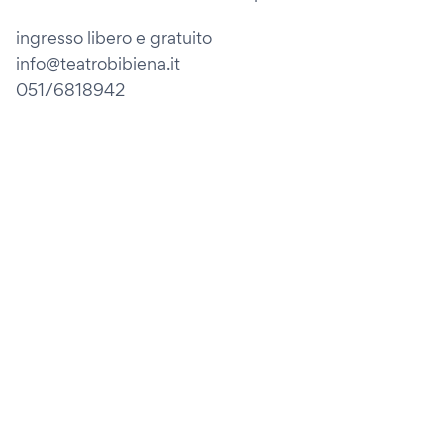
ingresso libero e gratuito
info@teatrobibiena.it
051/6818942