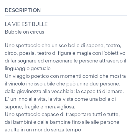
DESCRIPTION
LA VIE EST BULLE
Bubble on circus
Uno spettacolo che unisce bolle di sapone, teatro,
circo, poesia, teatro di figura e magia con l’obiettivo
di far sognare ed emozionare le persone attraverso il
linguaggio gestuale
Un viaggio poetico con momenti comici che mostra
il vincolo indissolubile che può unire due persone,
dalla giovinezza alla vecchiaia: la capacitá di amare.
E’ un inno alla vita, la vita vista come una bolla di
sapone, fragile e meravigliosa.
Uno spettacolo capace di trasportare tutti e tutte,
dai bambini e dalle bambine fino alle alle persone
adulte in un mondo senza tempo