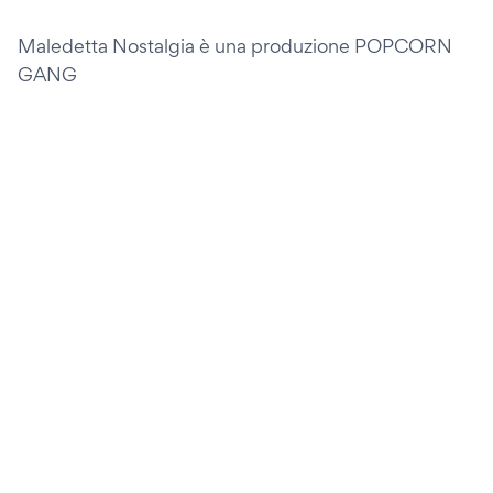
Maledetta Nostalgia è una produzione POPCORN
GANG