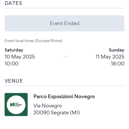
DATES
Event Ended
Event local times (Europe/Rome)
Saturday
Sunday
10 May 2025
11 May 2025
10:00
18:00
VENUE
Parco Esposizioni Novegro
Via Novegro
20090 Segrate (MI)