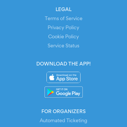
LEGAL
Terms of Service
Privacy Policy
Cookie Policy
Service Status
DOWNLOAD THE APP!
FOR ORGANIZERS
Automated Ticketing