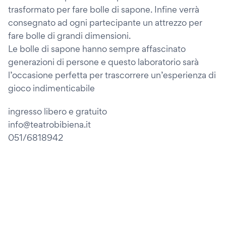
trasformato per fare bolle di sapone. Infine verrà
consegnato ad ogni partecipante un attrezzo per
fare bolle di grandi dimensioni.
Le bolle di sapone hanno sempre affascinato
generazioni di persone e questo laboratorio sarà
l’occasione perfetta per trascorrere un’esperienza di
gioco indimenticabile
ingresso libero e gratuito
info@teatrobibiena.it
051/6818942