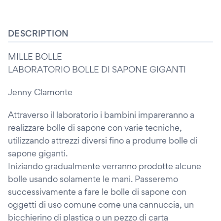
DESCRIPTION
MILLE BOLLE
LABORATORIO BOLLE DI SAPONE GIGANTI
Jenny Clamonte
Attraverso il laboratorio i bambini impareranno a
realizzare bolle di sapone con varie tecniche,
utilizzando attrezzi diversi fino a produrre bolle di
sapone giganti.
Iniziando gradualmente verranno prodotte alcune
bolle usando solamente le mani. Passeremo
successivamente a fare le bolle di sapone con
oggetti di uso comune come una cannuccia, un
bicchierino di plastica o un pezzo di carta