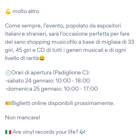
💪 molto altro
Come sempre, l’evento, popolato da espositori
italiani e stranieri, sarà l’occasione perfetta per fare
del sano shopping musicofilo a base di migliaia di 33
giri, 45 giri e CD di tutti i generi musicali e di ogni
livello di rarità😄
🕙Orari di apertura (Padiglione C):
-sabato 24 gennaio: 10:00 - 18:00
-domenica 25 gennaio: 10:00 - 17:00
🎫Biglietti online disponibili prossimamente.
Non mancare!
🇮🇹 Are vinyl records your life? 🎶