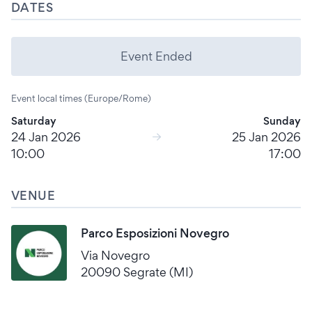
DATES
Event Ended
Event local times (Europe/Rome)
Saturday
Sunday
24 Jan 2026
25 Jan 2026
10:00
17:00
VENUE
Parco Esposizioni Novegro
Via Novegro
20090 Segrate (MI)