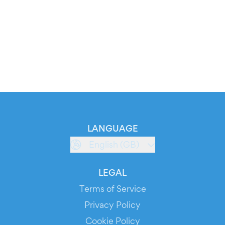
LANGUAGE
English (GB)
LEGAL
Terms of Service
Privacy Policy
Cookie Policy