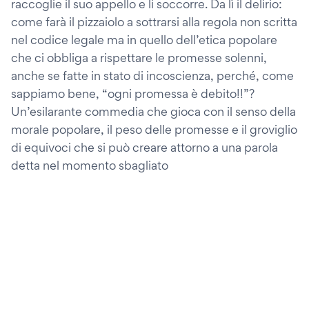
raccoglie il suo appello e li soccorre. Da lì il delirio:
come farà il pizzaiolo a sottrarsi alla regola non scritta
nel codice legale ma in quello dell’etica popolare
che ci obbliga a rispettare le promesse solenni,
anche se fatte in stato di incoscienza, perché, come
sappiamo bene, “ogni promessa è debito!!”?
Un’esilarante commedia che gioca con il senso della
morale popolare, il peso delle promesse e il groviglio
di equivoci che si può creare attorno a una parola
detta nel momento sbagliato