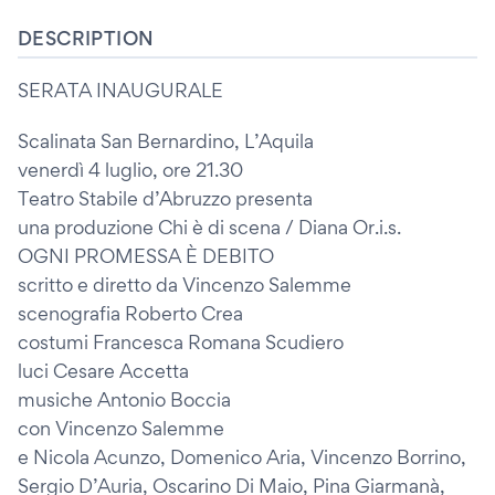
DESCRIPTION
SERATA INAUGURALE
Scalinata San Bernardino, L’Aquila
venerdì 4 luglio, ore 21.30
Teatro Stabile d’Abruzzo presenta
una produzione Chi è di scena / Diana Or.i.s.
OGNI PROMESSA È DEBITO
scritto e diretto da Vincenzo Salemme
scenografia Roberto Crea
costumi Francesca Romana Scudiero
luci Cesare Accetta
musiche Antonio Boccia
con Vincenzo Salemme
e Nicola Acunzo, Domenico Aria, Vincenzo Borrino,
Sergio D’Auria, Oscarino Di Maio, Pina Giarmanà,