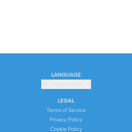
LANGUAGE
English (GB)
LEGAL
Terms of Service
Privacy Policy
Cookie Policy