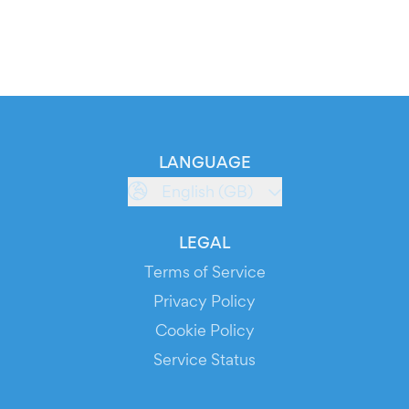
LANGUAGE
English (GB)
LEGAL
Terms of Service
Privacy Policy
Cookie Policy
Service Status