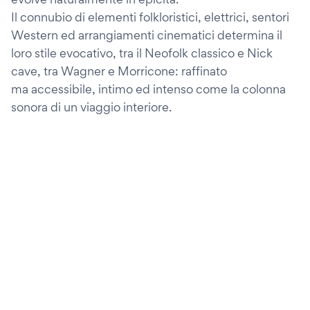
Il connubio di elementi folkloristici, elettrici, sentori
Western ed arrangiamenti cinematici determina il
loro stile evocativo, tra il Neofolk classico e Nick
cave, tra Wagner e Morricone: raffinato
ma accessibile, intimo ed intenso come la colonna
sonora di un viaggio interiore.