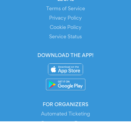
Terms of Service
Privacy Policy
Cookie Policy
Service Status
DOWNLOAD THE APP!
FOR ORGANIZERS
Automated Ticketing
Promote your Events