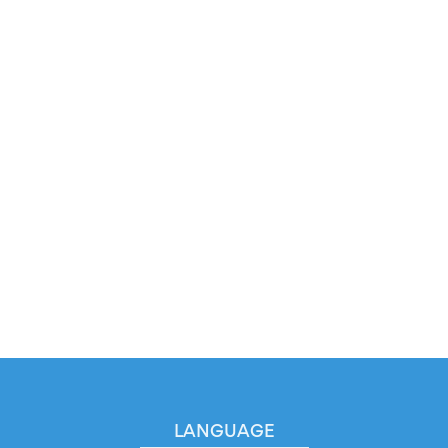
LANGUAGE