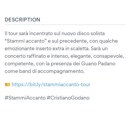
DESCRIPTION
Il tour sarà incentrato sul nuovo disco solista
“Stammi accanto” e sul precedente, con qualche
emozionante inserto extra in scaletta. Sarà un
concerto raffinato e intenso, elegante, consapevole,
competente, con la presenza dei Guano Padano
come band di accompagnamento.
🎫
https://bit.ly/stammiaccanto-tour
#StammiAccanto #CristianoGodano