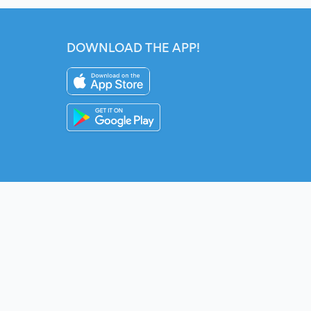
DOWNLOAD THE APP!