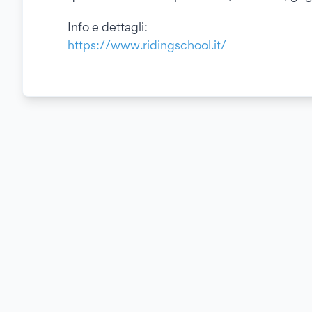
Info e dettagli:
https://www.ridingschool.it/