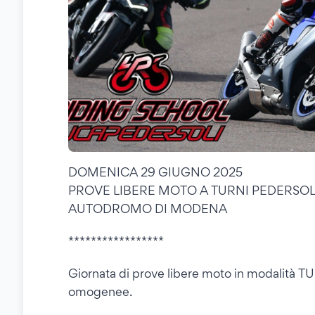
DOMENICA 29 GIUGNO 2025
PROVE LIBERE MOTO A TURNI PEDERSOL
AUTODROMO DI MODENA
*****************
Giornata di prove libere moto in modalità TU
omogenee.