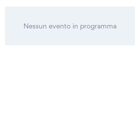
Nessun evento in programma