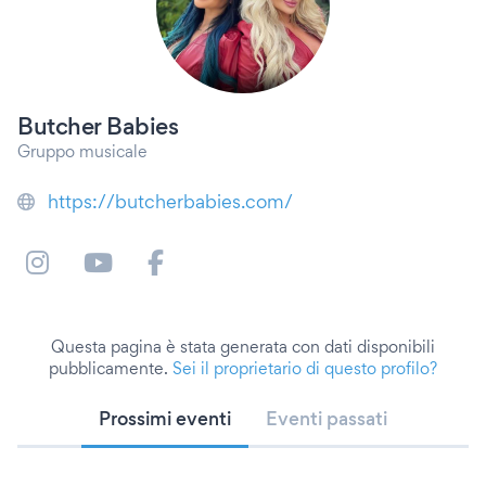
Butcher Babies
Gruppo musicale
https://butcherbabies.com/
Questa pagina è stata generata con dati disponibili
pubblicamente.
Sei il proprietario di questo profilo?
Prossimi eventi
Eventi passati