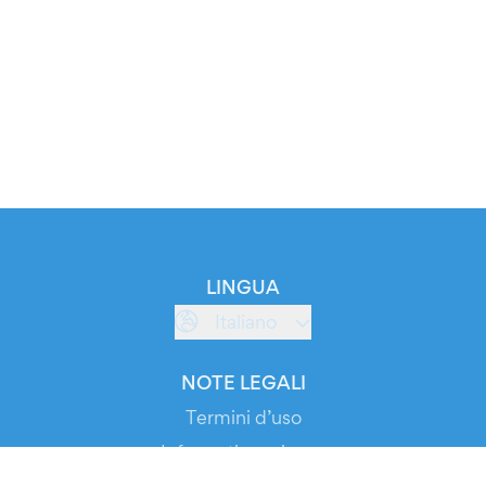
LINGUA
Italiano
NOTE LEGALI
Termini d’uso
Informativa privacy