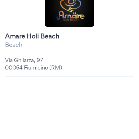
Amare Holi Beach
Beach
Via Ghilarza, 97
00054 Fiumicino (RM)