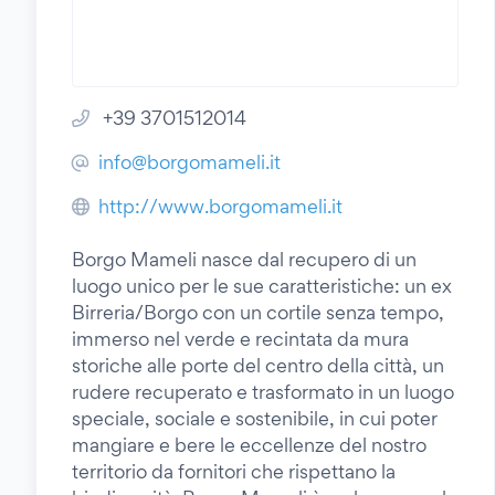
+39 3701512014
info@borgomameli.it
http://www.borgomameli.it
Borgo Mameli nasce dal recupero di un
luogo unico per le sue caratteristiche: un ex
Birreria/Borgo con un cortile senza tempo,
immerso nel verde e recintata da mura
storiche alle porte del centro della città, un
rudere recuperato e trasformato in un luogo
speciale, sociale e sostenibile, in cui poter
mangiare e bere le eccellenze del nostro
territorio da fornitori che rispettano la