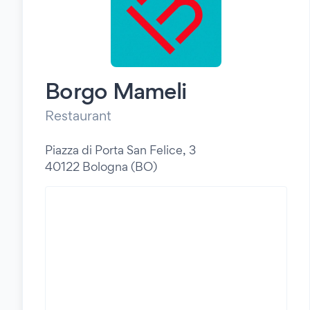
Borgo Mameli
Restaurant
Piazza di Porta San Felice, 3
40122 Bologna (BO)