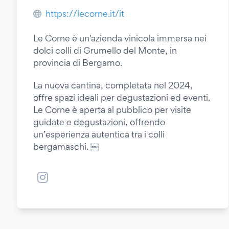
https://lecorne.it/it
Le Corne è un'azienda vinicola immersa nei
dolci colli di Grumello del Monte, in
provincia di Bergamo.
La nuova cantina, completata nel 2024,
offre spazi ideali per degustazioni ed eventi.
Le Corne è aperta al pubblico per visite
guidate e degustazioni, offrendo
un’esperienza autentica tra i colli
bergamaschi. ￼