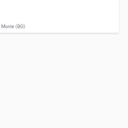
l Monte (BG)