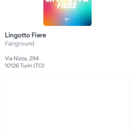
Lingotto Fiere
Fairground
Via Nizza, 294
10126 Turin (TO)