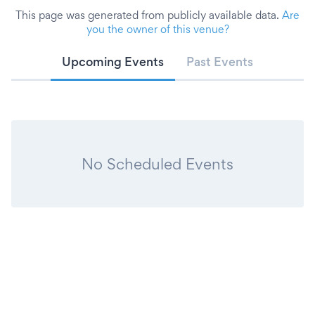
This page was generated from publicly available data.
Are
you the owner of this venue?
Upcoming Events
Past Events
No Scheduled Events