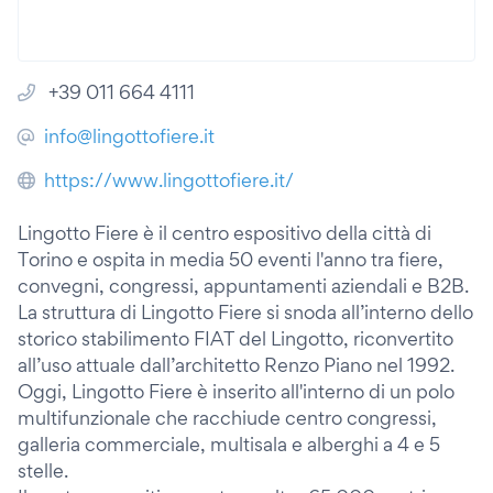
+39 011 664 4111
info@lingottofiere.it
https://www.lingottofiere.it/
Lingotto Fiere è il centro espositivo della città di
Torino e ospita in media 50 eventi l'anno tra fiere,
convegni, congressi, appuntamenti aziendali e B2B.
La struttura di Lingotto Fiere si snoda all’interno dello
storico stabilimento FIAT del Lingotto, riconvertito
all’uso attuale dall’architetto Renzo Piano nel 1992.
Oggi, Lingotto Fiere è inserito all'interno di un polo
multifunzionale che racchiude centro congressi,
galleria commerciale, multisala e alberghi a 4 e 5
stelle.