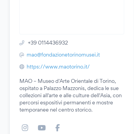
+39 0114436932
mao@fondazionetorinomusei.it
https://www.maotorino.it/
MAO – Museo d'Arte Orientale di Torino,
ospitato a Palazzo Mazzonis, dedica le sue
collezioni all'arte e alle culture dell'Asia, con
percorsi espositivi permanenti e mostre
temporanee nel centro storico.