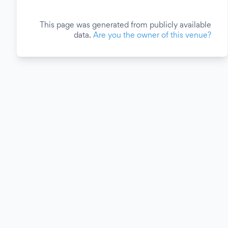
This page was generated from publicly available
data.
Are you the owner of this venue?