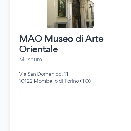
MAO Museo di Arte
Orientale
Museum
Via San Domenico, 11
10122 Mombello di Torino (TO)