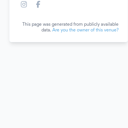
This page was generated from publicly available
data.
Are you the owner of this venue?