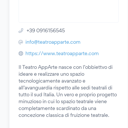
+39 0916156545
info@teatroapparte.com
https://www.teatroapparte.com
Il Teatro AppArte nasce con l’obbiettvo di
ideare e realizzare uno spazio
tecnologicamente avanzato e
all’avanguardia rispetto alle sedi teatrali di
tutto il sud Italia. Un vero e proprio progetto
minuzioso in cui lo spazio teatrale viene
completamente scardinato da una
concezione classica di fruizione teatrale.