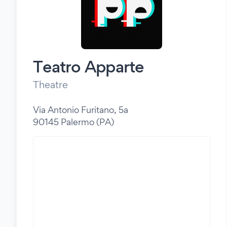
Teatro Apparte
Theatre
Via Antonio Furitano, 5a
90145 Palermo (PA)