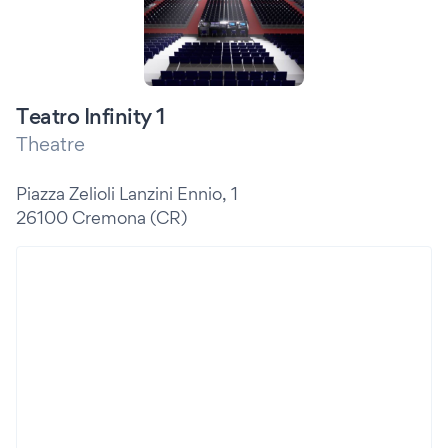
Teatro Infinity 1
Theatre
Piazza Zelioli Lanzini Ennio, 1
26100 Cremona (CR)