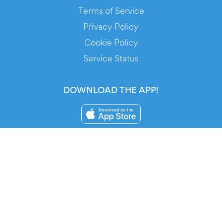
Terms of Service
Privacy Policy
Cookie Policy
Service Status
DOWNLOAD THE APP!
FOR ORGANIZERS
Automated Ticketing
Promote your Events