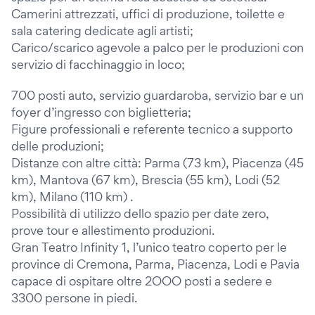
Camerini attrezzati, uffici di produzione, toilette e
sala catering dedicate agli artisti;
Carico/scarico agevole a palco per le produzioni con
servizio di facchinaggio in loco;
700 posti auto, servizio guardaroba, servizio bar e un
foyer d’ingresso con biglietteria;
Figure professionali e referente tecnico a supporto
delle produzioni;
Distanze con altre città: Parma (73 km), Piacenza (45
km), Mantova (67 km), Brescia (55 km), Lodi (52
km), Milano (110 km) .
Possibilità di utilizzo dello spazio per date zero,
prove tour e allestimento produzioni.
Gran Teatro Infinity 1, l’unico teatro coperto per le
province di Cremona, Parma, Piacenza, Lodi e Pavia
capace di ospitare oltre 2OOO posti a sedere e
3300 persone in piedi.