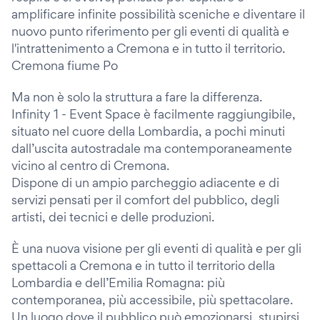
amplificare infinite possibilità sceniche e diventare il
nuovo punto riferimento per gli eventi di qualità e
l'intrattenimento a Cremona e in tutto il territorio.
Cremona fiume Po
Ma non è solo la struttura a fare la differenza.
Infinity 1 - Event Space è facilmente raggiungibile,
situato nel cuore della Lombardia, a pochi minuti
dall’uscita autostradale ma contemporaneamente
vicino al centro di Cremona.
Dispone di un ampio parcheggio adiacente e di
servizi pensati per il comfort del pubblico, degli
artisti, dei tecnici e delle produzioni.
È una nuova visione per gli eventi di qualità e per gli
spettacoli a Cremona e in tutto il territorio della
Lombardia e dell’Emilia Romagna: più
contemporanea, più accessibile, più spettacolare.
Un luogo dove il pubblico può emozionarsi, stupirsi