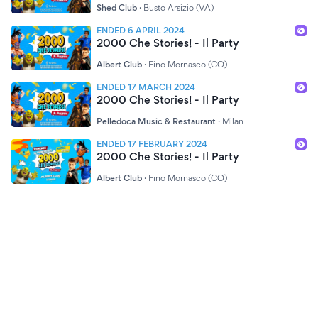
Shed Club
·
Busto Arsizio (VA)
ENDED 6 APRIL 2024
2000 Che Stories! - Il Party
Albert Club
·
Fino Mornasco (CO)
ENDED 17 MARCH 2024
2000 Che Stories! - Il Party
Pelledoca Music & Restaurant
·
Milan
ENDED 17 FEBRUARY 2024
2000 Che Stories! - Il Party
Albert Club
·
Fino Mornasco (CO)