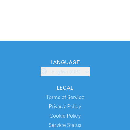
LANGUAGE
English (GB)
LEGAL
Terms of Service
Privacy Policy
Cookie Policy
Service Status