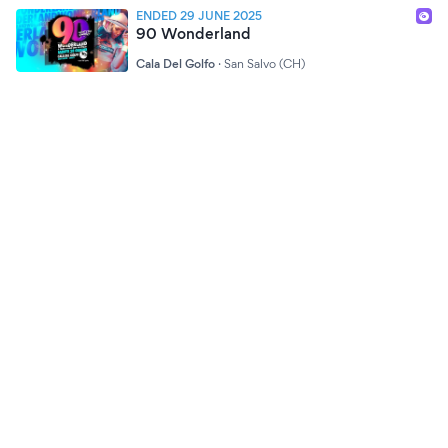
ENDED 29 JUNE 2025
90 Wonderland
Cala Del Golfo
·
San Salvo (CH)