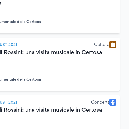
o
mentale della Certosa
Culture
UST 2021
di Rossini: una visita musicale in Certosa
mentale della Certosa
Concerts
UST 2021
di Rossini: una visita musicale in Certosa