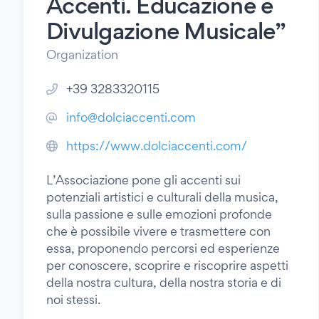
Accenti. Educazione e
Divulgazione Musicale”
Organization
+39 3283320115
info@dolciaccenti.com
https://www.dolciaccenti.com/
L’Associazione pone gli accenti sui
potenziali artistici e culturali della musica,
sulla passione e sulle emozioni profonde
che è possibile vivere e trasmettere con
essa, proponendo percorsi ed esperienze
per conoscere, scoprire e riscoprire aspetti
della nostra cultura, della nostra storia e di
noi stessi.