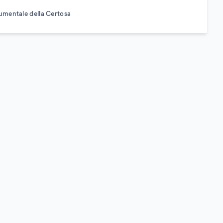
mentale della Certosa