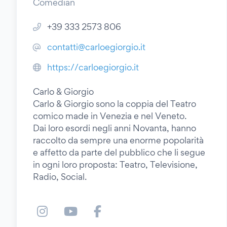
Comedian
+39 333 2573 806
contatti@carloegiorgio.it
https://carloegiorgio.it
Carlo & Giorgio
Carlo & Giorgio sono la coppia del Teatro
comico made in Venezia e nel Veneto.
Dai loro esordi negli anni Novanta, hanno
raccolto da sempre una enorme popolarità
e affetto da parte del pubblico che li segue
in ogni loro proposta: Teatro, Televisione,
Radio, Social.