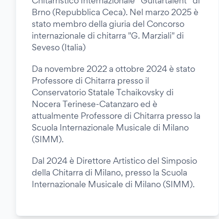
Chitarristico Internazionale “Guitartalent” di
Brno (Repubblica Ceca). Nel marzo 2025 è
stato membro della giuria del Concorso
internazionale di chitarra "G. Marziali" di
Seveso (Italia)
Da novembre 2022 a ottobre 2024 è stato
Professore di Chitarra presso il
Conservatorio Statale Tchaikovsky di
Nocera Terinese-Catanzaro ed è
attualmente Professore di Chitarra presso la
Scuola Internazionale Musicale di Milano
(SIMM).
Dal 2024 è Direttore Artistico del Simposio
della Chitarra di Milano, presso la Scuola
Internazionale Musicale di Milano (SIMM).