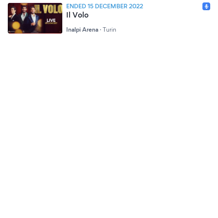
ENDED 15 DECEMBER 2022
Il Volo
Inalpi Arena
·
Turin