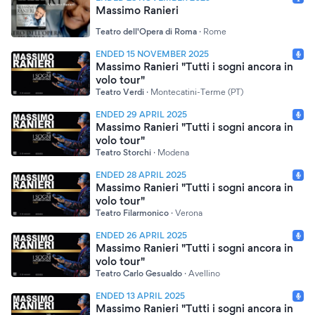
Massimo Ranieri
Teatro dell'Opera di Roma
·
Rome
ENDED 15 NOVEMBER 2025
Massimo Ranieri "Tutti i sogni ancora in
volo tour"
Teatro Verdi
·
Montecatini-Terme (PT)
ENDED 29 APRIL 2025
Massimo Ranieri "Tutti i sogni ancora in
volo tour"
Teatro Storchi
·
Modena
ENDED 28 APRIL 2025
Massimo Ranieri "Tutti i sogni ancora in
volo tour"
Teatro Filarmonico
·
Verona
ENDED 26 APRIL 2025
Massimo Ranieri "Tutti i sogni ancora in
volo tour"
Teatro Carlo Gesualdo
·
Avellino
ENDED 13 APRIL 2025
Massimo Ranieri "Tutti i sogni ancora in