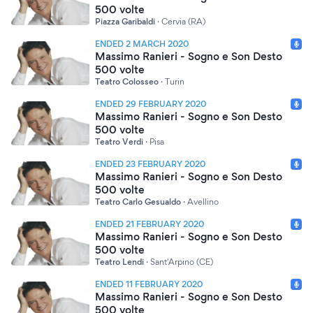
500 volte
Piazza Garibaldi
·
Cervia (RA)
ENDED 2 MARCH 2020
Massimo Ranieri - Sogno e Son Desto
500 volte
Teatro Colosseo
·
Turin
ENDED 29 FEBRUARY 2020
Massimo Ranieri - Sogno e Son Desto
500 volte
Teatro Verdi
·
Pisa
ENDED 23 FEBRUARY 2020
Massimo Ranieri - Sogno e Son Desto
500 volte
Teatro Carlo Gesualdo
·
Avellino
ENDED 21 FEBRUARY 2020
Massimo Ranieri - Sogno e Son Desto
500 volte
Teatro Lendi
·
Sant'Arpino (CE)
ENDED 11 FEBRUARY 2020
Massimo Ranieri - Sogno e Son Desto
500 volte