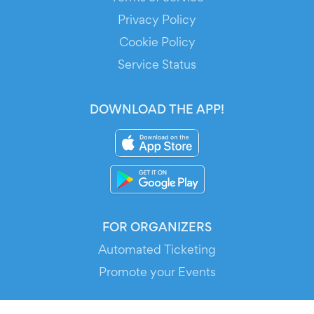
Privacy Policy
Cookie Policy
Service Status
DOWNLOAD THE APP!
FOR ORGANIZERS
Automated Ticketing
Promote your Events
RESOURCES