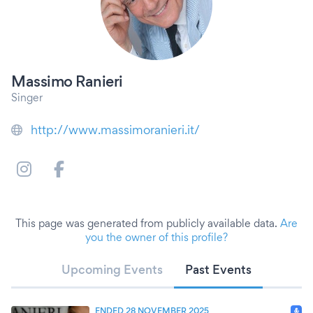
Massimo Ranieri
Singer
http://www.massimoranieri.it/
This page was generated from publicly available data.
Are
you the owner of this profile?
Upcoming Events
Past Events
ENDED 28 NOVEMBER 2025