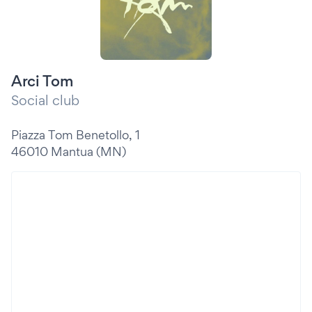
Arci Tom
Social club
Piazza Tom Benetollo, 1
46010 Mantua (MN)