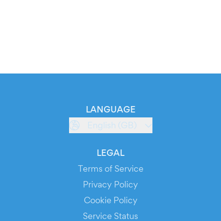
LANGUAGE
English (GB)
LEGAL
Terms of Service
Privacy Policy
Cookie Policy
Service Status