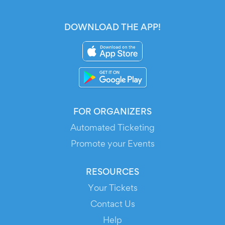
DOWNLOAD THE APP!
FOR ORGANIZERS
Automated Ticketing
Promote your Events
RESOURCES
Your Tickets
Contact Us
Help