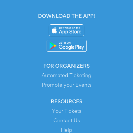
DOWNLOAD THE APP!
FOR ORGANIZERS
Automated Ticketing
Promote your Events
RESOURCES
Your Tickets
Contact Us
Help