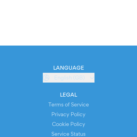
LANGUAGE
English (GB)
LEGAL
Terms of Service
Privacy Policy
Cookie Policy
Service Status