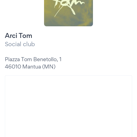
Arci Tom
Social club
Piazza Tom Benetollo, 1
46010 Mantua (MN)