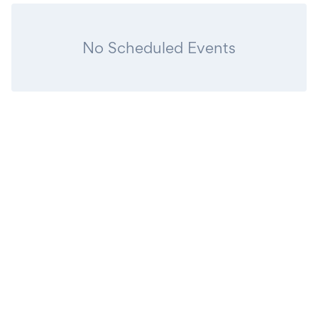
No Scheduled Events