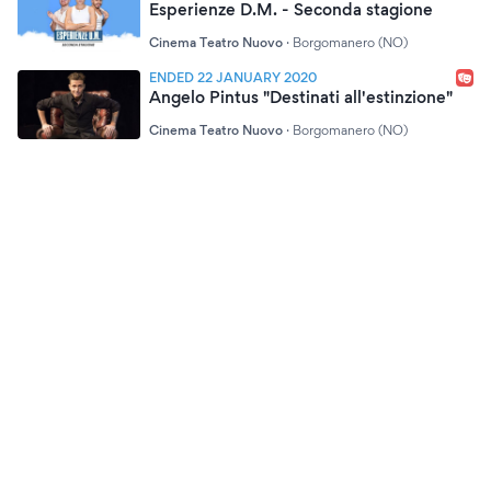
Esperienze D.M. - Seconda stagione
Cinema Teatro Nuovo
·
Borgomanero (NO)
ENDED 22 JANUARY 2020
Angelo Pintus "Destinati all'estinzione"
Cinema Teatro Nuovo
·
Borgomanero (NO)