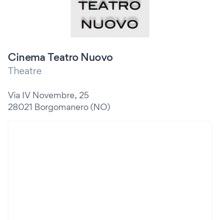
Cinema Teatro Nuovo
Theatre
Via IV Novembre, 25
28021 Borgomanero (NO)