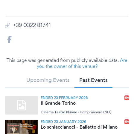
+39 0322 81741
This page was generated from publicly available data.
Are
you the owner of this venue?
Upcoming Events
Past Events
ENDED 23 FEBRUARY 2026
Il Grande Torino
Cinema Teatro Nuovo
·
Borgomanero (NO)
ENDED 23 JANUARY 2026
Lo schiaccianoci - Balletto di Milano