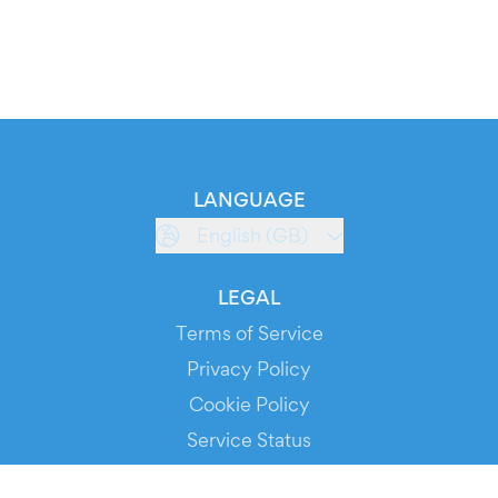
LANGUAGE
English (GB)
LEGAL
Terms of Service
Privacy Policy
Cookie Policy
Service Status