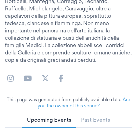
Botticelli, Mantegna, Correggio, Leonardo,
Raffaello, Michelangelo, Caravaggio, oltre a
capolavori della pittura europea, soprattutto
tedesca, olandese e fiamminga. Non meno
importante nel panorama dell'arte italiana la
collezione di statuaria e busti dell'antichità della
famiglia Medici. La collezione abbellisce i corridoi
della Galleria e comprende sculture romane antiche,
copie da originali greci andati perduti.
This page was generated from publicly available data.
Are
you the owner of this venue?
Upcoming Events
Past Events