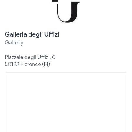
Galleria degli Uffizi
Gallery
Piazzale degli Uffizi, 6
50122 Florence (FI)