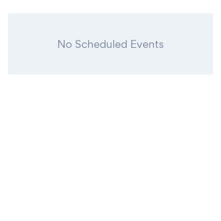
No Scheduled Events