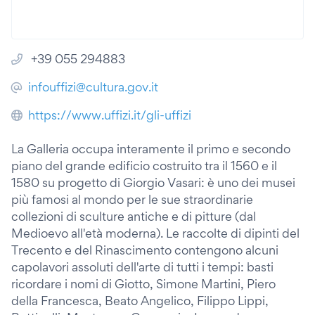
+39 055 294883
infouffizi@cultura.gov.it
https://www.uffizi.it/gli-uffizi
La Galleria occupa interamente il primo e secondo
piano del grande edificio costruito tra il 1560 e il
1580 su progetto di Giorgio Vasari: è uno dei musei
più famosi al mondo per le sue straordinarie
collezioni di sculture antiche e di pitture (dal
Medioevo all'età moderna). Le raccolte di dipinti del
Trecento e del Rinascimento contengono alcuni
capolavori assoluti dell'arte di tutti i tempi: basti
ricordare i nomi di Giotto, Simone Martini, Piero
della Francesca, Beato Angelico, Filippo Lippi,