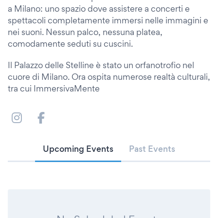
a Milano: uno spazio dove assistere a concerti e
spettacoli completamente immersi nelle immagini e
nei suoni. Nessun palco, nessuna platea,
comodamente seduti su cuscini.
Il Palazzo delle Stelline è stato un orfanotrofio nel
cuore di Milano. Ora ospita numerose realtà culturali,
tra cui ImmersivaMente
Upcoming Events
Past Events