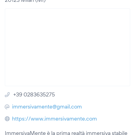
+39 0283635275
immersivamente@gmail.com
https://www.immersivamente.com
ImmersivaMente è la prima realtà immersiva stabile