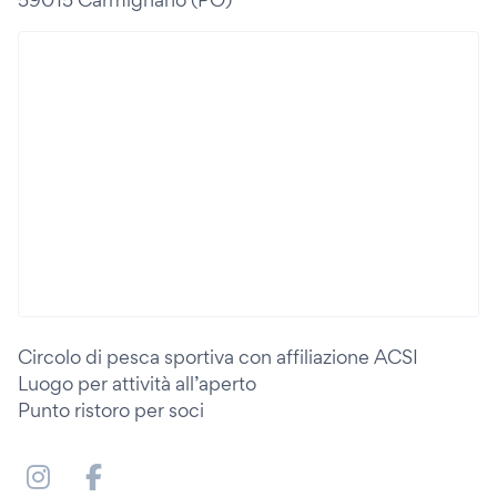
Circolo di pesca sportiva con affiliazione ACSI
Luogo per attività all’aperto
Punto ristoro per soci