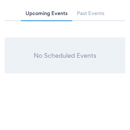
Upcoming Events
Past Events
No Scheduled Events