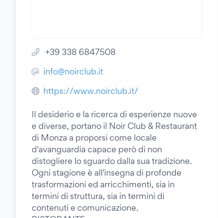
+39 338 6847508
info@noirclub.it
https://www.noirclub.it/
Il desiderio e la ricerca di esperienze nuove
e diverse, portano il Noir Club & Restaurant
di Monza a proporsi come locale
d'avanguardia capace però di non
distogliere lo sguardo dalla sua tradizione.
Ogni stagione è all'insegna di profonde
trasformazioni ed arricchimenti, sia in
termini di struttura, sia in termini di
contenuti e comunicazione.