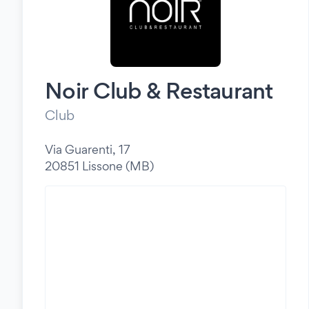
Noir Club & Restaurant
Club
Via Guarenti, 17
20851 Lissone (MB)