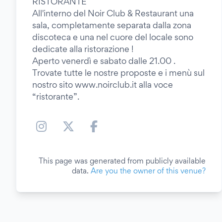
RISTORANTE
All'interno del Noir Club & Restaurant una
sala, completamente separata dalla zona
discoteca e una nel cuore del locale sono
dedicate alla ristorazione !
Aperto venerdì e sabato dalle 21.00 .
Trovate tutte le nostre proposte e i menù sul
nostro sito www.noirclub.it alla voce
“ristorante”.
This page was generated from publicly available
data.
Are you the owner of this venue?