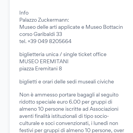
Info
Palazzo Zuckermann:
Museo delle arti applicate e Museo Bottacin
corso Garibaldi 33
tel. +39 049 8205664
biglietteria unica / single ticket office
MUSEO EREMITANI
piazza Eremitani 8
biglietti e orari delle sedi museali civiche
Non è ammesso portare bagagli al seguito
ridotto speciale euro 6.00 per gruppi di
almeno 10 persone iscritte ad Associazioni
aventi finalità istituzionali di tipo socio-
culturale e soci convenzionati, i lunedì non
festivi per gruppi di almeno 10 persone, over