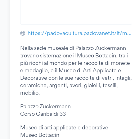
https://padovacultura.padovanet.it/it/musei/palazzo-zuckermann
Nella sede museale di Palazzo Zuckermann
trovano sistemazione il Museo Bottacin, tra i
più ricchi al mondo per le raccolte di monete
e medaglie, e il Museo di Arti Applicate e
Decorative con le sue raccolte di vetri, intagli,
ceramiche, argenti, avori, gioielli, tessili,
mobilio.
Palazzo Zuckermann
Corso Garibaldi 33
Museo di arti applicate e decorative
Museo Bottacin