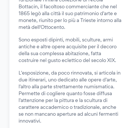
Bottacin, il facoltoso commerciante che nel
1865 legò alla città il suo patrimonio d'arte e
monete, riunito per lo più a Trieste intorno alla
metà dell'Ottocento.
Sono esposti dipinti, mobili, sculture, armi
antiche e altre opere acquisite per il decoro
della sua complessa abitazione, fatta
costruire nel gusto eclettico del secolo XIX.
L'esposizione, da poco rinnovata, si articola in
due itinerari, uno dedicato alle opere d'arte,
l'altro alla parte strettamente numismatica.
Permette di cogliere quanto fosse diffusa
l'attenzione per la pittura e la scultura di
carattere accademico o tradizionale, anche
se non mancano aperture ad alcuni fermenti
innovativi.