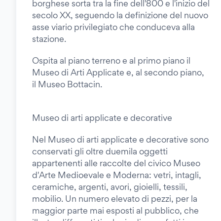
borghese sorta tra la fine dell'800 e l'inizio del
secolo XX, seguendo la definizione del nuovo
asse viario privilegiato che conduceva alla
stazione.
Ospita al piano terreno e al primo piano il
Museo di Arti Applicate e, al secondo piano,
il Museo Bottacin.
Museo di arti applicate e decorative
Nel Museo di arti applicate e decorative sono
conservati gli oltre duemila oggetti
appartenenti alle raccolte del civico Museo
d'Arte Medioevale e Moderna: vetri, intagli,
ceramiche, argenti, avori, gioielli, tessili,
mobilio. Un numero elevato di pezzi, per la
maggior parte mai esposti al pubblico, che