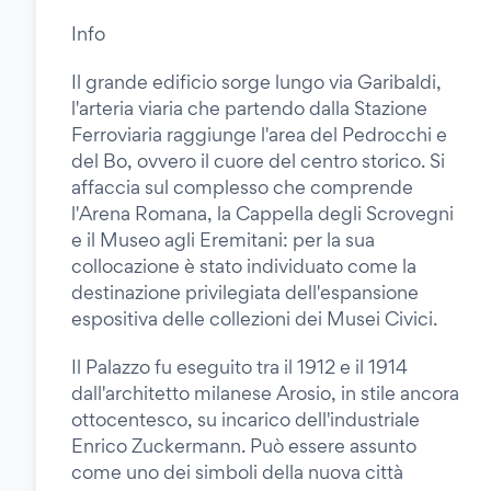
Info
Il grande edificio sorge lungo via Garibaldi,
l'arteria viaria che partendo dalla Stazione
Ferroviaria raggiunge l'area del Pedrocchi e
del Bo, ovvero il cuore del centro storico. Si
affaccia sul complesso che comprende
l'Arena Romana, la Cappella degli Scrovegni
e il Museo agli Eremitani: per la sua
collocazione è stato individuato come la
destinazione privilegiata dell'espansione
espositiva delle collezioni dei Musei Civici.
Il Palazzo fu eseguito tra il 1912 e il 1914
dall'architetto milanese Arosio, in stile ancora
ottocentesco, su incarico dell'industriale
Enrico Zuckermann. Può essere assunto
come uno dei simboli della nuova città