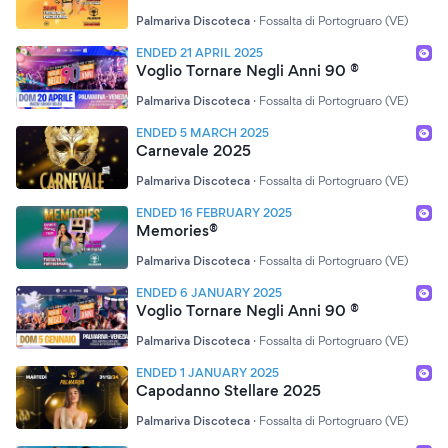
Palmariva Discoteca
·
Fossalta di Portogruaro (VE)
ENDED 21 APRIL 2025
Voglio Tornare Negli Anni 90 ®
Palmariva Discoteca
·
Fossalta di Portogruaro (VE)
ENDED 5 MARCH 2025
Carnevale 2025
Palmariva Discoteca
·
Fossalta di Portogruaro (VE)
ENDED 16 FEBRUARY 2025
Memories®
Palmariva Discoteca
·
Fossalta di Portogruaro (VE)
ENDED 6 JANUARY 2025
Voglio Tornare Negli Anni 90 ®
Palmariva Discoteca
·
Fossalta di Portogruaro (VE)
ENDED 1 JANUARY 2025
Capodanno Stellare 2025
Palmariva Discoteca
·
Fossalta di Portogruaro (VE)