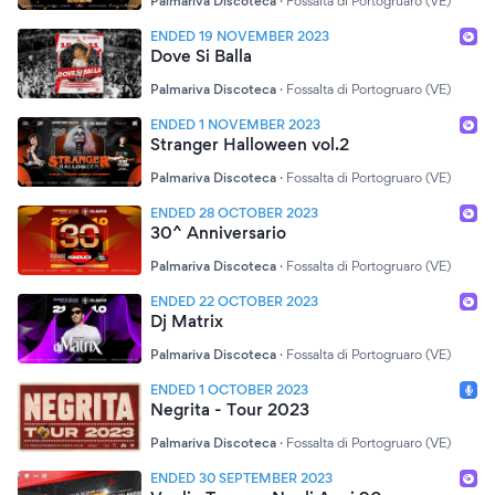
Palmariva Discoteca
·
Fossalta di Portogruaro (VE)
ENDED 19 NOVEMBER 2023
Dove Si Balla
Palmariva Discoteca
·
Fossalta di Portogruaro (VE)
ENDED 1 NOVEMBER 2023
Stranger Halloween vol.2
Palmariva Discoteca
·
Fossalta di Portogruaro (VE)
ENDED 28 OCTOBER 2023
30^ Anniversario
Palmariva Discoteca
·
Fossalta di Portogruaro (VE)
ENDED 22 OCTOBER 2023
Dj Matrix
Palmariva Discoteca
·
Fossalta di Portogruaro (VE)
ENDED 1 OCTOBER 2023
Negrita - Tour 2023
Palmariva Discoteca
·
Fossalta di Portogruaro (VE)
ENDED 30 SEPTEMBER 2023