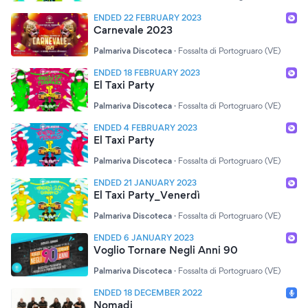
ENDED 22 FEBRUARY 2023
Carnevale 2023
Palmariva Discoteca
·
Fossalta di Portogruaro (VE)
ENDED 18 FEBRUARY 2023
El Taxi Party
Palmariva Discoteca
·
Fossalta di Portogruaro (VE)
ENDED 4 FEBRUARY 2023
El Taxi Party
Palmariva Discoteca
·
Fossalta di Portogruaro (VE)
ENDED 21 JANUARY 2023
El Taxi Party_Venerdì
Palmariva Discoteca
·
Fossalta di Portogruaro (VE)
ENDED 6 JANUARY 2023
Voglio Tornare Negli Anni 90
Palmariva Discoteca
·
Fossalta di Portogruaro (VE)
ENDED 18 DECEMBER 2022
Nomadi