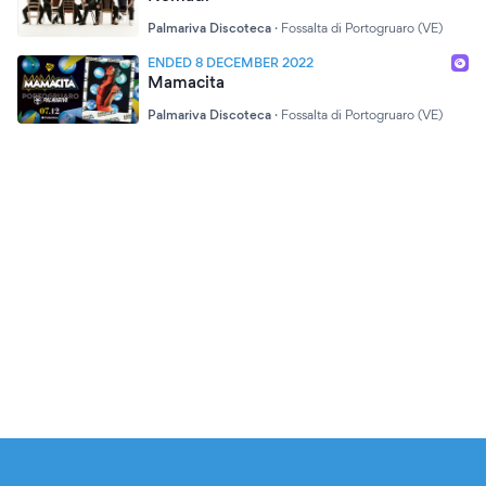
Palmariva Discoteca
·
Fossalta di Portogruaro (VE)
ENDED 8 DECEMBER 2022
Mamacita
Palmariva Discoteca
·
Fossalta di Portogruaro (VE)