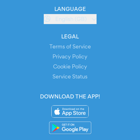
LANGUAGE
English (GB)
LEGAL
Terms of Service
Privacy Policy
Cookie Policy
Service Status
DOWNLOAD THE APP!