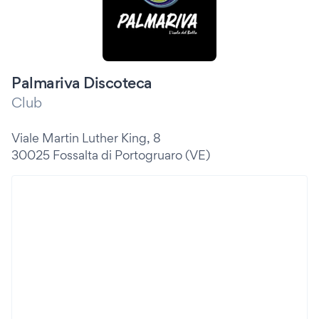
Palmariva Discoteca
Club
Viale Martin Luther King, 8
30025 Fossalta di Portogruaro (VE)