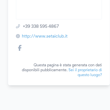
+39 338 595 4867
http://www.setaiclub.it
Questa pagina è stata generata con dati
disponibili pubblicamente.
Sei il proprietario di
questo luogo?