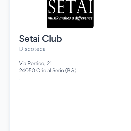
Setai Club
Discoteca
Via Portico, 21
24050 Orio al Serio (BG)