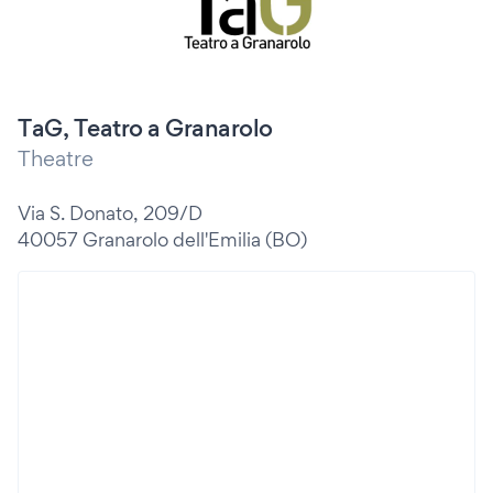
TaG, Teatro a Granarolo
Theatre
Via S. Donato, 209/D
40057 Granarolo dell'Emilia (BO)