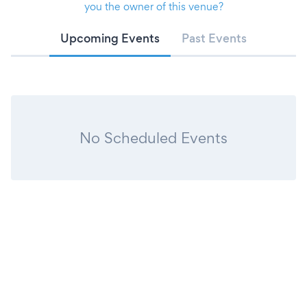
you the owner of this venue?
Upcoming Events
Past Events
No Scheduled Events