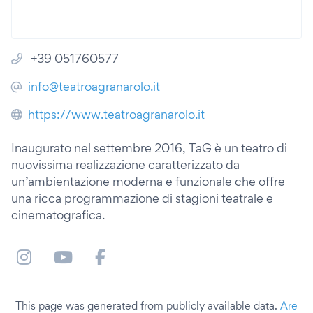
+39 051760577
info@teatroagranarolo.it
https://www.teatroagranarolo.it
Inaugurato nel settembre 2016, TaG è un teatro di
nuovissima realizzazione caratterizzato da
un’ambientazione moderna e funzionale che offre
una ricca programmazione di stagioni teatrale e
cinematografica.
This page was generated from publicly available data.
Are