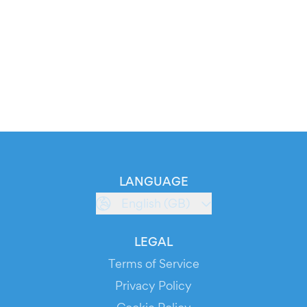
LANGUAGE
English (GB)
LEGAL
Terms of Service
Privacy Policy