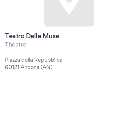
Teatro Delle Muse
Theatre
Piazza della Repubblica
60121 Ancona (AN)