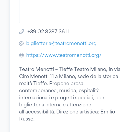
+39 02 8287 3611
biglietteria@teatromenotti.org
https://www.teatromenotti.org/
Teatro Menotti – Tieffe Teatro Milano, in via
Ciro Menotti 11 a Milano, sede della storica
realtà Tieffe. Propone prosa
contemporanea, musica, ospitalità
internazionali e progetti speciali, con
biglietteria interna e attenzione
all’accessibilità. Direzione artistica: Emilio
Russo.