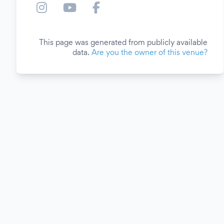
This page was generated from publicly available
data.
Are you the owner of this venue?