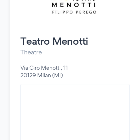
Teatro Menotti
Theatre
Via Ciro Menotti, 11
20129 Milan (MI)