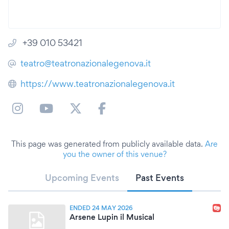
+39 010 53421
teatro@teatronazionalegenova.it
https://www.teatronazionalegenova.it
This page was generated from publicly available data.
Are
you the owner of this venue?
Upcoming Events
Past Events
ENDED 24 MAY 2026
Arsene Lupin il Musical