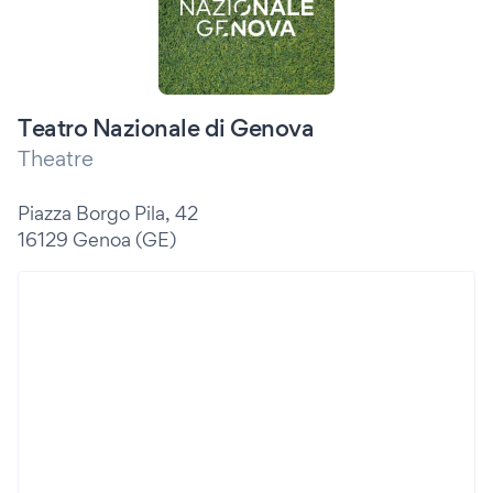
Teatro Nazionale di Genova
Theatre
Piazza Borgo Pila, 42
16129 Genoa (GE)