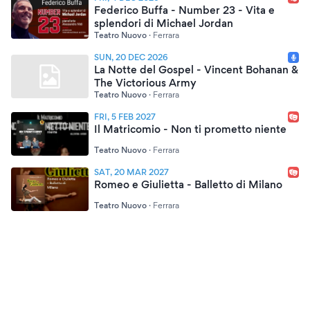
Federico Buffa - Number 23 - Vita e
splendori di Michael Jordan
Teatro Nuovo
·
Ferrara
SUN, 20 DEC 2026
La Notte del Gospel - Vincent Bohanan &
The Victorious Army
Teatro Nuovo
·
Ferrara
FRI, 5 FEB 2027
Il Matricomio - Non ti prometto niente
Teatro Nuovo
·
Ferrara
SAT, 20 MAR 2027
Romeo e Giulietta - Balletto di Milano
Teatro Nuovo
·
Ferrara