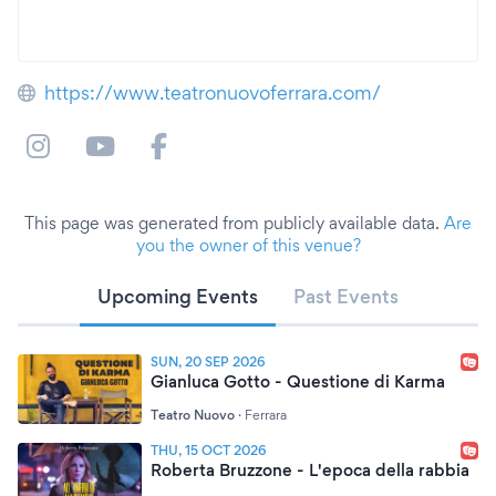
https://www.teatronuovoferrara.com/
This page was generated from publicly available data.
Are
you the owner of this venue?
Upcoming Events
Past Events
SUN, 20 SEP 2026
Gianluca Gotto - Questione di Karma
Teatro Nuovo
·
Ferrara
THU, 15 OCT 2026
Roberta Bruzzone - L'epoca della rabbia