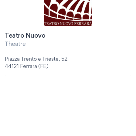
Teatro Nuovo
Theatre
Piazza Trento e Trieste, 52
44121 Ferrara (FE)