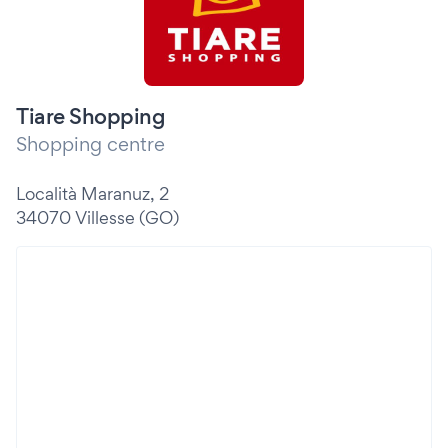
Tiare Shopping
Shopping centre
Località Maranuz, 2
34070 Villesse (GO)