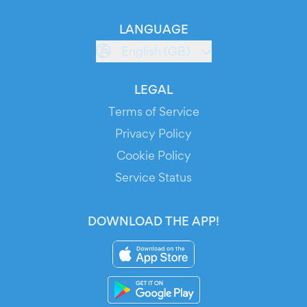
LANGUAGE
English (GB)
LEGAL
Terms of Service
Privacy Policy
Cookie Policy
Service Status
DOWNLOAD THE APP!