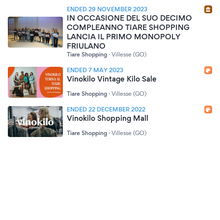
ENDED 29 NOVEMBER 2023
IN OCCASIONE DEL SUO DECIMO
COMPLEANNO TIARE SHOPPING
LANCIA IL PRIMO MONOPOLY
FRIULANO
Tiare Shopping
·
Villesse (GO)
ENDED 7 MAY 2023
Vinokilo Vintage Kilo Sale
Tiare Shopping
·
Villesse (GO)
ENDED 22 DECEMBER 2022
Vinokilo Shopping Mall
Tiare Shopping
·
Villesse (GO)