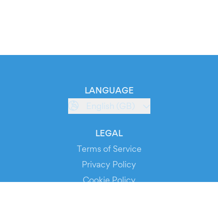
LANGUAGE
English (GB)
LEGAL
Terms of Service
Privacy Policy
Cookie Policy
Service Status