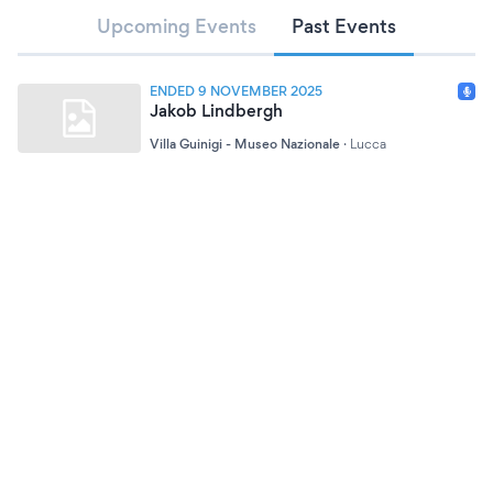
Upcoming Events
Past Events
ENDED 9 NOVEMBER 2025
Jakob Lindbergh
Villa Guinigi - Museo Nazionale
·
Lucca