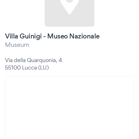
Villa Guinigi - Museo Nazionale
Museum
Via della Quarquonia, 4
55100 Lucca (LU)