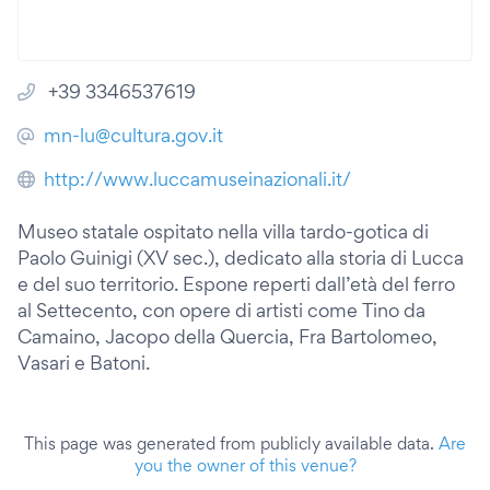
+39 3346537619
mn-lu@cultura.gov.it
http://www.luccamuseinazionali.it/
Museo statale ospitato nella villa tardo-gotica di
Paolo Guinigi (XV sec.), dedicato alla storia di Lucca
e del suo territorio. Espone reperti dall’età del ferro
al Settecento, con opere di artisti come Tino da
Camaino, Jacopo della Quercia, Fra Bartolomeo,
Vasari e Batoni.
This page was generated from publicly available data.
Are
you the owner of this venue?