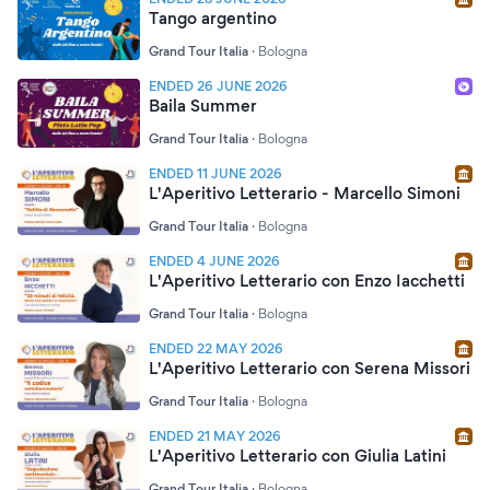
Tango argentino
Grand Tour Italia
·
Bologna
ENDED 26 JUNE 2026
Baila Summer
Grand Tour Italia
·
Bologna
ENDED 11 JUNE 2026
L'Aperitivo Letterario - Marcello Simoni
Grand Tour Italia
·
Bologna
ENDED 4 JUNE 2026
L'Aperitivo Letterario con Enzo Iacchetti
Grand Tour Italia
·
Bologna
ENDED 22 MAY 2026
L'Aperitivo Letterario con Serena Missori
Grand Tour Italia
·
Bologna
ENDED 21 MAY 2026
L'Aperitivo Letterario con Giulia Latini
Grand Tour Italia
·
Bologna