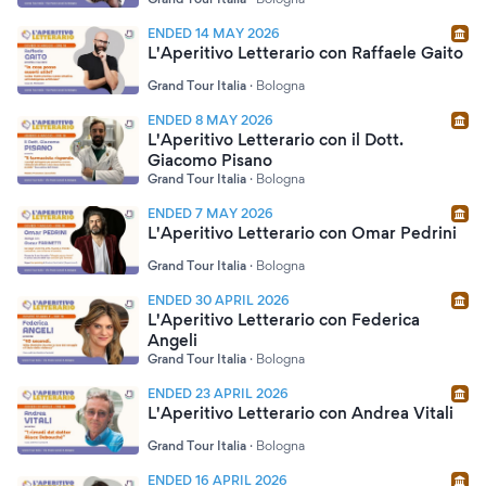
ENDED 14 MAY 2026
L'Aperitivo Letterario con Raffaele Gaito
Grand Tour Italia
·
Bologna
ENDED 8 MAY 2026
L'Aperitivo Letterario con il Dott.
Giacomo Pisano
Grand Tour Italia
·
Bologna
ENDED 7 MAY 2026
L'Aperitivo Letterario con Omar Pedrini
Grand Tour Italia
·
Bologna
ENDED 30 APRIL 2026
L'Aperitivo Letterario con Federica
Angeli
Grand Tour Italia
·
Bologna
ENDED 23 APRIL 2026
L'Aperitivo Letterario con Andrea Vitali
Grand Tour Italia
·
Bologna
ENDED 16 APRIL 2026