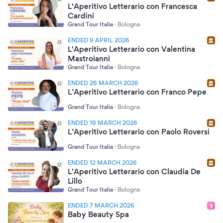
L'Aperitivo Letterario con Francesca
Cardini
Grand Tour Italia
·
Bologna
ENDED 9 APRIL 2026
L'Aperitivo Letterario con Valentina
Mastroianni
Grand Tour Italia
·
Bologna
ENDED 26 MARCH 2026
L’Aperitivo Letterario con Franco Pepe
Grand Tour Italia
·
Bologna
ENDED 19 MARCH 2026
L’Aperitivo Letterario con Paolo Roversi
Grand Tour Italia
·
Bologna
ENDED 12 MARCH 2026
L’Aperitivo Letterario con Claudia De
Lillo
Grand Tour Italia
·
Bologna
ENDED 7 MARCH 2026
Baby Beauty Spa