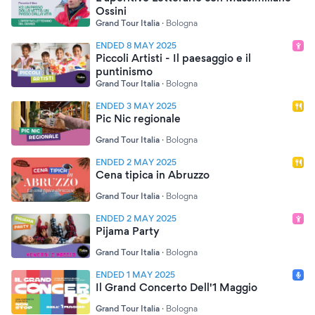
Ossini
Grand Tour Italia
·
Bologna
ENDED 8 MAY 2025
Piccoli Artisti - Il paesaggio e il
puntinismo
Grand Tour Italia
·
Bologna
ENDED 3 MAY 2025
Pic Nic regionale
Grand Tour Italia
·
Bologna
ENDED 2 MAY 2025
Cena tipica in Abruzzo
Grand Tour Italia
·
Bologna
ENDED 2 MAY 2025
Pijama Party
Grand Tour Italia
·
Bologna
ENDED 1 MAY 2025
Il Grand Concerto Dell'1 Maggio
Grand Tour Italia
·
Bologna