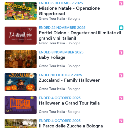
ENDED 6 DECEMBER 2025
Missione Natale - Operazione
Gingerbread
Grand Tour Italia
·
Bologna
ENDED 22 NOVEMBER 2025
Portici Divino - Degustazioni illimitate di
grandi vini italiani!
Grand Tour Italia
·
Bologna
ENDED 8 NOVEMBER 2025
Baby Foliage
Grand Tour Italia
·
Bologna
ENDED 10 OCTOBER 2025
Zuccaland - Family Halloween
Grand Tour Italia
·
Bologna
ENDED 4 OCTOBER 2025
Halloween a Grand Tour Italia
Grand Tour Italia
·
Bologna
ENDED 4 OCTOBER 2025
Il Parco delle Zucche a Bologna