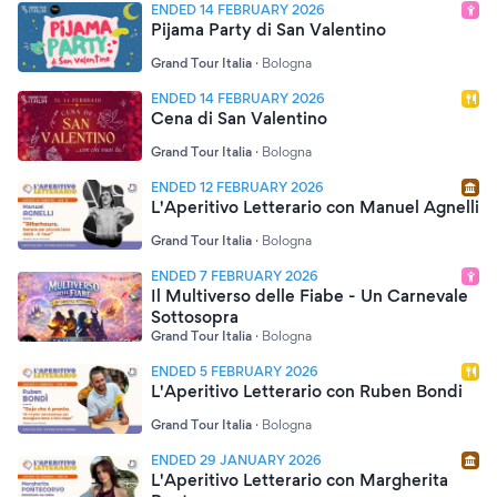
ENDED 14 FEBRUARY 2026
Pijama Party di San Valentino
Grand Tour Italia
·
Bologna
ENDED 14 FEBRUARY 2026
Cena di San Valentino
Grand Tour Italia
·
Bologna
ENDED 12 FEBRUARY 2026
L'Aperitivo Letterario con Manuel Agnelli
Grand Tour Italia
·
Bologna
ENDED 7 FEBRUARY 2026
Il Multiverso delle Fiabe - Un Carnevale
Sottosopra
Grand Tour Italia
·
Bologna
ENDED 5 FEBRUARY 2026
L'Aperitivo Letterario con Ruben Bondi
Grand Tour Italia
·
Bologna
ENDED 29 JANUARY 2026
L'Aperitivo Letterario con Margherita