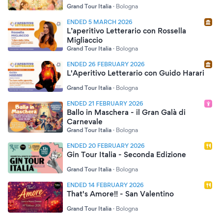
Grand Tour Italia
·
Bologna
ENDED 5 MARCH 2026
L’aperitivo Letterario con Rossella
Migliaccio
Grand Tour Italia
·
Bologna
ENDED 26 FEBRUARY 2026
L'Aperitivo Letterario con Guido Harari
Grand Tour Italia
·
Bologna
ENDED 21 FEBRUARY 2026
Ballo in Maschera - il Gran Galà di
Carnevale
Grand Tour Italia
·
Bologna
ENDED 20 FEBRUARY 2026
Gin Tour Italia - Seconda Edizione
Grand Tour Italia
·
Bologna
ENDED 14 FEBRUARY 2026
That's Amore!! - San Valentino
Grand Tour Italia
·
Bologna